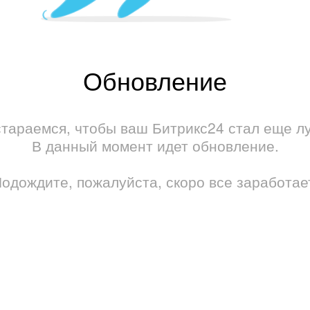
Обновление
тараемся, чтобы ваш Битрикс24 стал еще л
В данный момент идет обновление.
одождите, пожалуйста, скоро все заработае